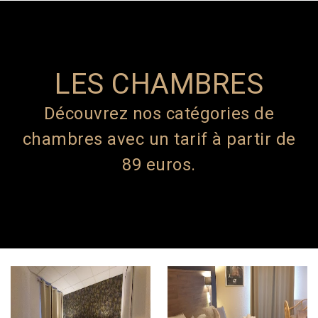
LES CHAMBRES
Découvrez nos catégories de
chambres avec un tarif à partir de
89 euros.