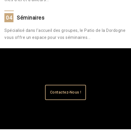
04
Séminaires
Spécialisé dans l'accueil des groupes, le Patio de la Dordogne
vous offre un espace pour vos séminaires...
Contactez-Nous !