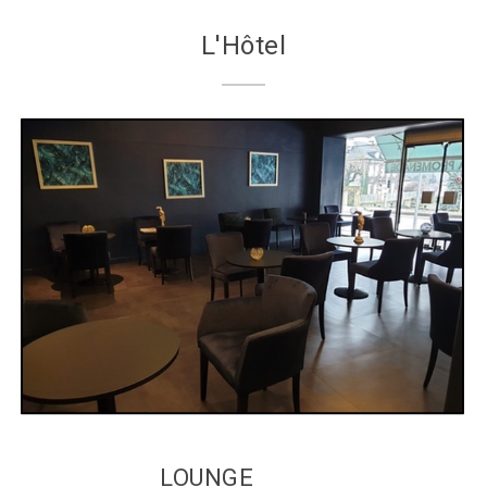
L'Hôtel
LOUNGE