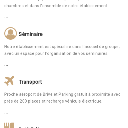
chambres et dans l'ensemble de notre établissement.
...
Séminaire
Notre établissement est spécialisé dans l'accueil de groupe,
avec un espace pour l'organisation de vos séminaires.
...
Transport
Proche aéroport de Brive et Parking gratuit à proximité avec
près de 200 places et recharge véhicule électrique.
...