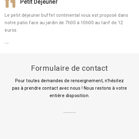
Petit Déjeuner
Le petit déjeuner buffet continental vous est proposé dans
notre patio face au jardin de 7h00 à 10h00 au tarif de 12
euros.
...
Formulaire de contact
Pour toutes demandes de renseignement, n'hésitez
pas à prendre contact avec nous ! Nous restons à votre
entière disposition.