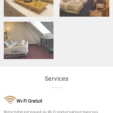
Services
Wi-Fi Gratuit
Notre hôtel est équipé du Wi-Fi gratuit partout dans nos